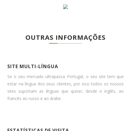
OUTRAS INFORMAÇÕES
SITE MULTI-LÍNGUA
Se o seu mercado ultrapassa Portugal, o seu site tem que
estar na língua dos seus clientes, por isso todos os nossos
sites suportam as línguas que quiser, desde o inglês, ao
francês ao russo e ao árabe.
ESTATÍSTICAS DE VISITA