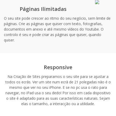
Páginas Ilimitadas
O seu site pode crescer ao ritmo do seu negócio, sem limite de
páginas. Crie as páginas que quiser com texto, fotografias,
documentos em anexo e até mesmo vídeos do Youtube. O
controlo é seu e pode criar as páginas que quiser, quando
quiser.
Responsive
Na Criação de Sites preparamos o seu site para se ajustar a
todos os ecrãs. Ver um site num ecrã de 21 polegadas não é o
mesmo que ver no seu iPhone. E se no pc usa o rato para
navegar, no iPad usa o seu dedo! Por isso em cada dispositivo
o site é adaptado para as suas características naturais. Sejam
elas o tamanho, a interacção ou a utilidade.