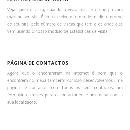
Veja quem o visita, quando o visita mais e o que procura
mais no seu site. É uma excelente forma de medir o retorno
do seu site, pelo número de visitas que tem e de onde elas
vêm usando o nosso módulo de Estatísticas de Visita.
PÁGINA DE CONTACTOS
Agora que o encontraram na Internet é bom que o
encontrem no mapa também! Por isso desenvolvemos uma
página de contactos com todos os seus contactos, um
formulário simples para o contactarem e um mapa com a
sua localização.