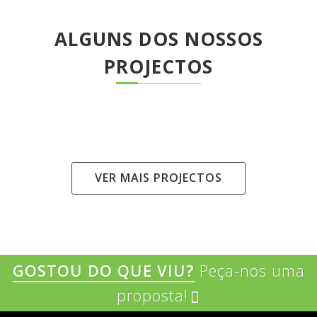
ALGUNS DOS NOSSOS
PROJECTOS
VER MAIS PROJECTOS
GOSTOU DO QUE VIU?
Peça-nos uma
proposta!