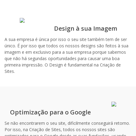
Design à sua Imagem
A sua empresa é única por isso o seu site também tem de ser
único. É por isso que todos os nossos designs são feitos à sua
imagem e em exclusivo para a sua empresa porque sabemos
que não há segundas oportunidades para causar uma boa
primeira impressão. O Design é fundamental na Criação de
Sites.
Optimização para o Google
Se não encontrarem o seu site, dificilmente conseguirá retorno.
Por isso, na Criação de Sites, todos os nossos sites são
optimizados para o Google desde as suas fundações, usando