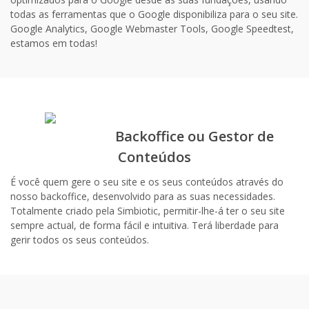
todas as ferramentas que o Google disponibiliza para o seu site.
Google Analytics, Google Webmaster Tools, Google Speedtest,
estamos em todas!
Backoffice ou Gestor de
Conteúdos
É você quem gere o seu site e os seus conteúdos através do
nosso backoffice, desenvolvido para as suas necessidades.
Totalmente criado pela Simbiotic, permitir-lhe-á ter o seu site
sempre actual, de forma fácil e intuitiva. Terá liberdade para
gerir todos os seus conteúdos.