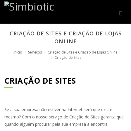
CRIAÇÃO DE SITES E CRIAÇÃO DE LOJAS
ONLINE
Início
Serviços
Criação de Sites e Criação de Lojas Online
Criação de Sites
CRIAÇÃO DE SITES
Se a sua empresa não estiver na Internet será que existe
mesmo? Com o nosso serviço de Criação de Sites garanta que
quando alguém procurar pela sua empresa a encontra!