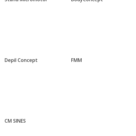
Depil Concept
FMM
CM SINES