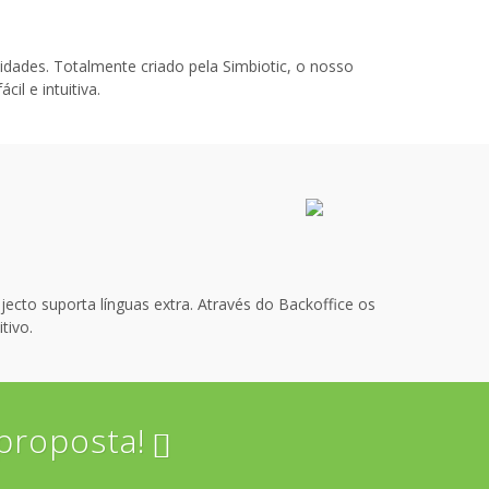
idades. Totalmente criado pela Simbiotic, o nosso
il e intuitiva.
jecto suporta línguas extra. Através do Backoffice os
tivo.
proposta!